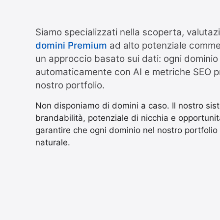
Siamo specializzati nella scoperta, valutaz
domini Premium
ad alto potenziale comme
un approccio basato sui dati: ogni dominio
automaticamente con AI e metriche SEO pr
nostro portfolio.
Non disponiamo di domini a caso. Il nostro sis
brandabilità, potenziale di nicchia e opportuni
garantire che ogni dominio nel nostro portfoli
naturale.