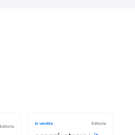
In vendita
Editoria
Editoria