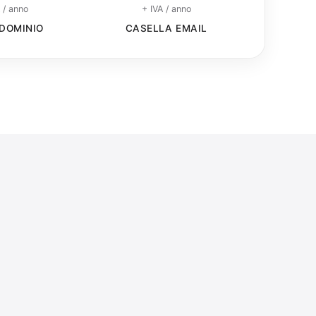
 / anno
+ IVA / anno
DOMINIO
CASELLA EMAIL