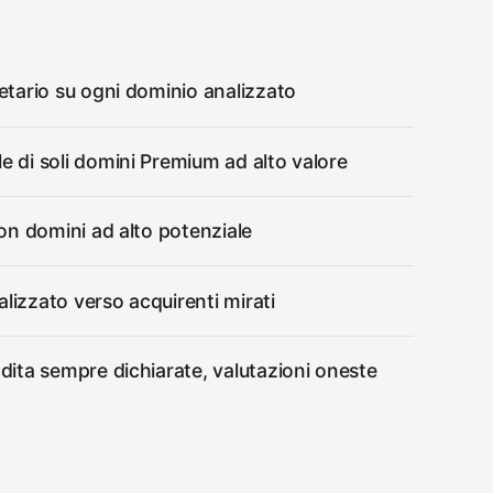
etario su ogni dominio analizzato
e di soli domini Premium ad alto valore
con domini ad alto potenziale
lizzato verso acquirenti mirati
dita sempre dichiarate, valutazioni oneste