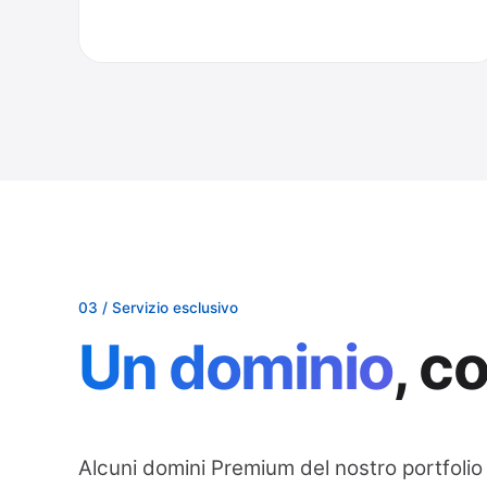
03 / Servizio esclusivo
Un dominio
, c
Alcuni domini Premium del nostro portfolio