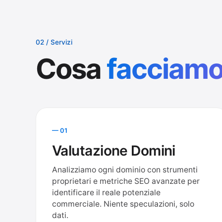
02 / Servizi
Cosa
facciam
— 01
Valutazione Domini
Analizziamo ogni dominio con strumenti
proprietari e metriche SEO avanzate per
identificare il reale potenziale
commerciale. Niente speculazioni, solo
dati.