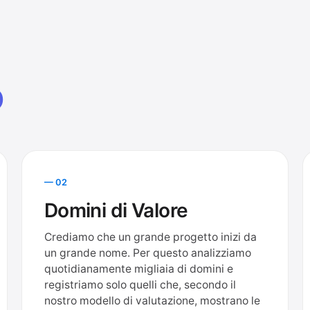
o
— 02
Domini di Valore
Crediamo che un grande progetto inizi da
un grande nome. Per questo analizziamo
quotidianamente migliaia di domini e
registriamo solo quelli che, secondo il
nostro modello di valutazione, mostrano le