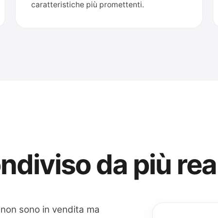
caratteristiche più promettenti.
ondiviso da più rea
 non sono in vendita ma