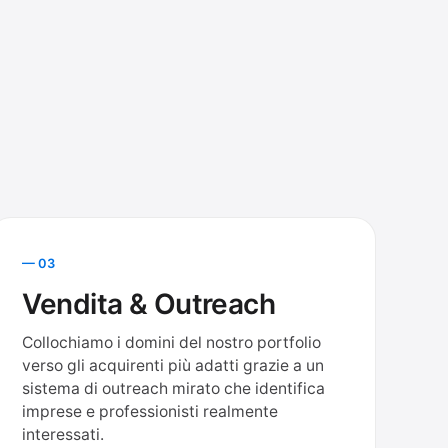
— 03
Vendita & Outreach
Collochiamo i domini del nostro portfolio
verso gli acquirenti più adatti grazie a un
sistema di outreach mirato che identifica
imprese e professionisti realmente
interessati.